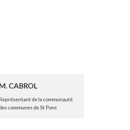
M. CABROL
Représentant de la communauté
des communes de St Pons