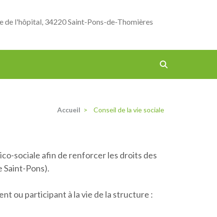
e de l'hôpital, 34220 Saint-Pons-de-Thomières
Accueil
>
Conseil de la vie sociale
ico-sociale afin de renforcer les droits des
 Saint-Pons).
t ou participant à la vie de la structure :