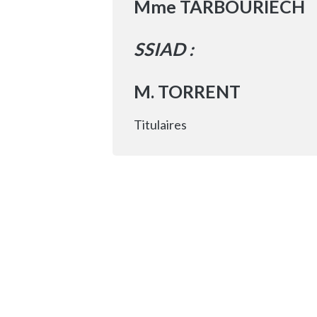
Mme TARBOURIECH
SSIAD :
M. TORRENT
Titulaires