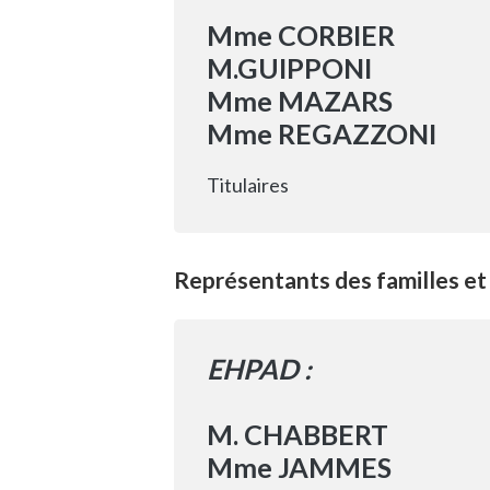
Mme CORBIER
M.GUIPPONI
Mme MAZARS
Mme REGAZZONI
Titulaires
Représentants des familles et
EHPAD :
M. CHABBERT
Mme JAMMES