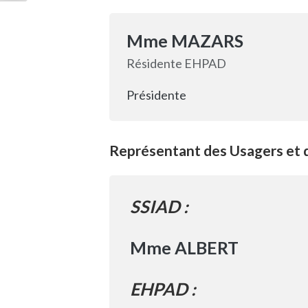
Mme MAZARS
Résidente EHPAD
Présidente
Représentant des Usagers et 
SSIAD :
Mme ALBERT
EHPAD :